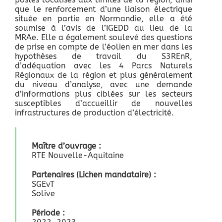
que le renforcement d’une liaison électrique
située en partie en Normandie, elle a été
soumise à l’avis de l’IGEDD au lieu de la
MRAe. Elle a également soulevé des questions
de prise en compte de l’éolien en mer dans les
hypothèses de travail du S3REnR,
d’adéquation avec les 4 Parcs Naturels
Régionaux de la région et plus généralement
du niveau d’analyse, avec une demande
d’informations plus ciblées sur les secteurs
susceptibles d’accueillir de nouvelles
infrastructures de production d’électricité.
Maître d’ouvrage :
RTE Nouvelle-Aquitaine
Partenaires (Lichen mandataire) :
SGEvT
Solive
Période :