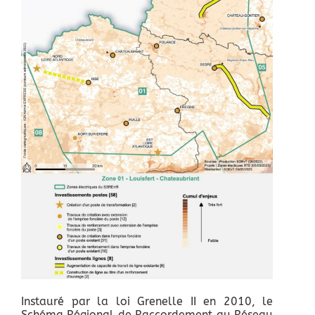
Instauré par la loi Grenelle II en 2010, le
Schéma Régional de Raccordement au Réseau