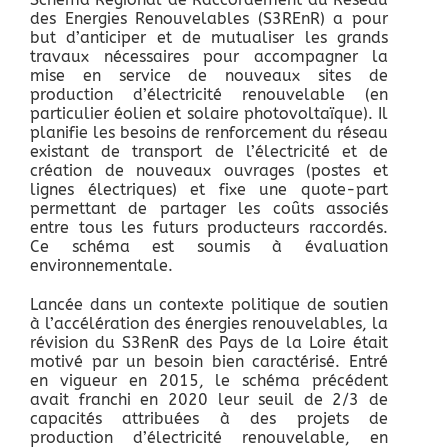
des Energies Renouvelables (S3REnR) a pour
but d’anticiper et de mutualiser les grands
travaux nécessaires pour accompagner la
mise en service de nouveaux sites de
production d’électricité renouvelable (en
particulier éolien et solaire photovoltaïque). Il
planifie les besoins de renforcement du réseau
existant de transport de l’électricité et de
création de nouveaux ouvrages (postes et
lignes électriques) et fixe une quote-part
permettant de partager les coûts associés
entre tous les futurs producteurs raccordés.
Ce schéma est soumis à évaluation
environnementale.
Lancée dans un contexte politique de soutien
à l’accélération des énergies renouvelables, la
révision du S3RenR des Pays de la Loire était
motivé par un besoin bien caractérisé. Entré
en vigueur en 2015, le schéma précédent
avait franchi en 2020 leur seuil de 2/3 de
capacités attribuées à des projets de
production d’électricité renouvelable, en