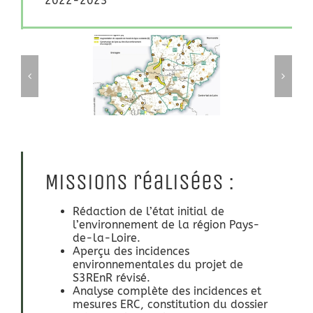
2022-2023
Missions réalisées :
Rédaction de l’état initial de
l’environnement de la région Pays-
de-la-Loire.
Aperçu des incidences
environnementales du projet de
S3REnR révisé.
Analyse complète des incidences et
mesures ERC, constitution du dossier