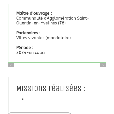
Maître d’ouvrage :
Communauté d'Agglomération Saint-
Quentin-en-Yvelines (78)
Partenaires :
Villes vivantes (mandataire)
Période :
2024-en cours
Missions réalisées :