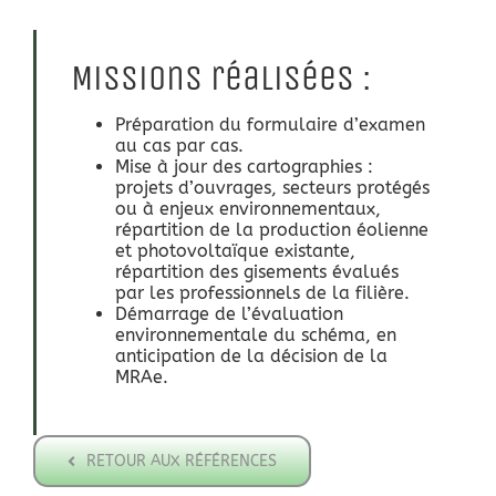
Missions réalisées :
Préparation du formulaire d’examen
au cas par cas.
Mise à jour des cartographies :
projets d’ouvrages, secteurs protégés
ou à enjeux environnementaux,
répartition de la production éolienne
et photovoltaïque existante,
répartition des gisements évalués
par les professionnels de la filière.
Démarrage de l’évaluation
environnementale du schéma, en
anticipation de la décision de la
MRAe.
RETOUR AUX RÉFÉRENCES