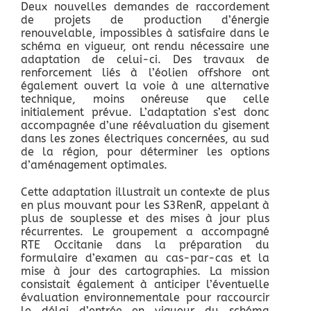
Deux nouvelles demandes de raccordement
de projets de production d’énergie
renouvelable, impossibles à satisfaire dans le
schéma en vigueur, ont rendu nécessaire une
adaptation de celui-ci. Des travaux de
renforcement liés à l’éolien offshore ont
également ouvert la voie à une alternative
technique, moins onéreuse que celle
initialement prévue. L’adaptation s’est donc
accompagnée d’une réévaluation du gisement
dans les zones électriques concernées, au sud
de la région, pour déterminer les options
d’aménagement optimales.
Cette adaptation illustrait un contexte de plus
en plus mouvant pour les S3RenR, appelant à
plus de souplesse et des mises à jour plus
récurrentes. Le groupement a accompagné
RTE Occitanie dans la préparation du
formulaire d’examen au cas-par-cas et la
mise à jour des cartographies. La mission
consistait également à anticiper l’éventuelle
évaluation environnementale pour raccourcir
le délai d’entrée en vigueur du schéma