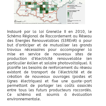
Instauré par la loi Grenelle II en 2010, le
Schéma Régional de Raccordement au Réseau
des Energies Renouvelables (S3REnR) a pour
but d’anticiper et de mutualiser les grands
travaux nécessaires pour accompagner la
mise en service de nouveaux sites de
production d’électricité renouvelable (en
particulier éolien et solaire photovoltaïque). Il
planifie les besoins de renforcement du réseau
existant de transport de l’électricité et de
création de nouveaux ouvrages (postes et
lignes électriques) et fixe une quote-part
permettant de partager les coûts associés
entre tous les futurs producteurs raccordés.
Ce schéma est soumis à évaluation
environnementale.