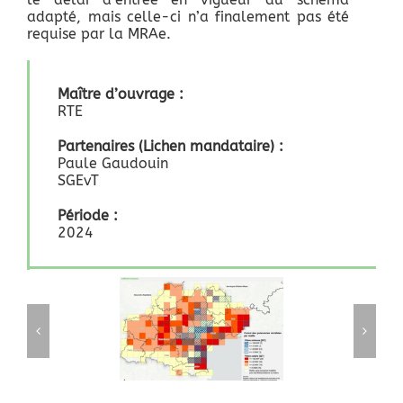
adapté, mais celle-ci n’a finalement pas été
requise par la MRAe.
Maître d’ouvrage :
RTE
Partenaires (Lichen mandataire) :
Paule Gaudouin
SGEvT
Période :
2024