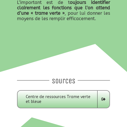
L’important est de t
oujours identifier
clairement les fonctions que l’on attend
d’une « trame verte »
, pour lui donner les
moyens de les remplir efficacement.
Sources
Centre de ressources Trame verte
et bleue