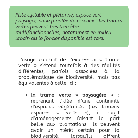
Piste cyclable et piétonne, espace vert
paysager, noue plantée de roseaux : les trames
vertes peuvent très bien être
multifonctionnelles, notamment en milieu
urbain ou le foncier disponible est rare.
L’usage courant de l’expression « trame
verte » s’étend toutefois à des réalités
différentes, parfois associées à la
problématique de biodiversité, mais pas
équivalentes à celle-ci :
la
trame verte « paysagère »
:
reprenant l’idée d’une continuité
d’espaces végétalisés (les fameux
espaces « verts »), il s’agit
d’aménagements faisant la part
belle aux plantations. Ils peuvent
avoir un intérêt certain pour la
biodiversité, lorsqu’ils offrent