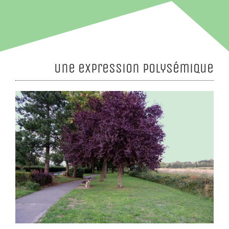
Une expression polysémique