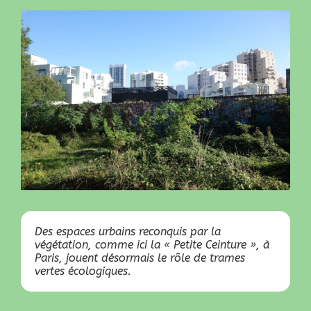
Des espaces urbains reconquis par la
végétation, comme ici la « Petite Ceinture », à
Paris, jouent désormais le rôle de trames
vertes écologiques.