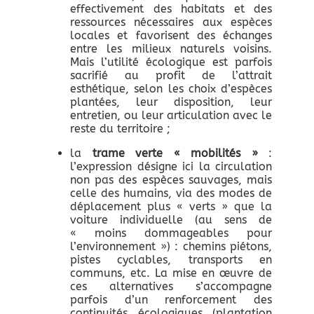
effectivement des habitats et des
ressources nécessaires aux espèces
locales et favorisent des échanges
entre les milieux naturels voisins.
Mais l’utilité écologique est parfois
sacrifié au profit de l’attrait
esthétique, selon les choix d’espèces
plantées, leur disposition, leur
entretien, ou leur articulation avec le
reste du territoire ;
la
trame verte « mobilités »
:
l’expression désigne ici la circulation
non pas des espèces sauvages, mais
celle des humains, via des modes de
déplacement plus « verts » que la
voiture individuelle (au sens de
« moins dommageables pour
l’environnement ») : chemins piétons,
pistes cyclables, transports en
communs, etc. La mise en œuvre de
ces alternatives s’accompagne
parfois d’un renforcement des
continuités écologiques (plantation