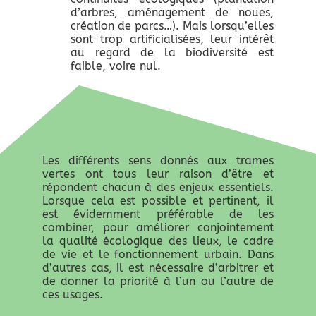
d’arbres, aménagement de noues,
création de parcs…). Mais lorsqu’elles
sont trop artificialisées, leur intérêt
au regard de la biodiversité est
faible, voire nul.
Les différents sens donnés aux trames
vertes ont tous leur raison d’être et
répondent chacun à des enjeux essentiels.
Lorsque cela est possible et pertinent, il
est évidemment préférable de les
combiner, pour améliorer conjointement
la qualité écologique des lieux, le cadre
de vie et le fonctionnement urbain. Dans
d’autres cas, il est nécessaire d’arbitrer et
de donner la priorité à l’un ou l’autre de
ces usages.