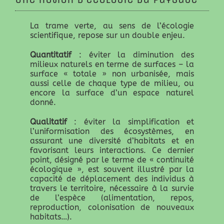
La trame verte, au sens de l’écologie
scientifique, repose sur un double enjeu.
Quantitatif
: éviter la diminution des
milieux naturels en terme de surfaces – la
surface « totale » non urbanisée, mais
aussi celle de chaque type de milieu, ou
encore la surface d’un espace naturel
donné.
Qualitatif
: éviter la simplification et
l’uniformisation des écosystèmes, en
assurant une diversité d’habitats et en
favorisant leurs interactions. Ce dernier
point, désigné par le terme de « continuité
écologique », est souvent illustré par la
capacité de déplacement des individus à
travers le territoire, nécessaire à la survie
de l’espèce (alimentation, repos,
reproduction, colonisation de nouveaux
habitats…).