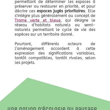
permettant de déterminer les espaces à
préserver ou restaurer en priorité, et pour
décrire ces
espaces jugés prioritaires
. Elle
s’intègre plus généralement au concept de
Trame verte et bleue
, qui désigne le
réseau d’habitats naturels ou semi-
naturels permettant le cycle de vie des
espèces sur un territoire donné.
Pourtant, différents acteurs de
l’aménagement accordent à cette
expression des significations variables,
tantôt compatibles, tantôt rivales, selon
les projets.
Une notion d’écologie du paysage