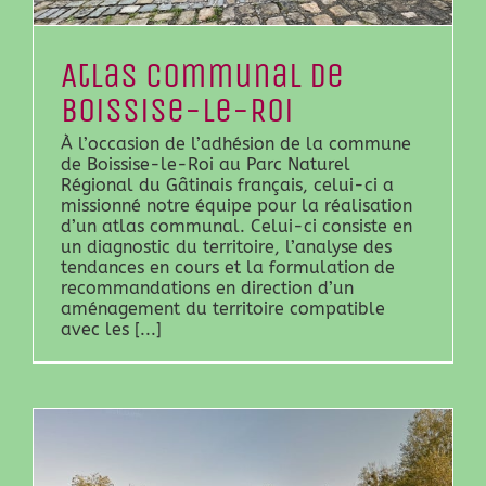
Atlas communal de
Boissise-le-Roi
À l’occasion de l’adhésion de la commune
de Boissise-le-Roi au Parc Naturel
Régional du Gâtinais français, celui-ci a
missionné notre équipe pour la réalisation
d’un atlas communal. Celui-ci consiste en
un diagnostic du territoire, l’analyse des
tendances en cours et la formulation de
recommandations en direction d’un
aménagement du territoire compatible
avec les [...]