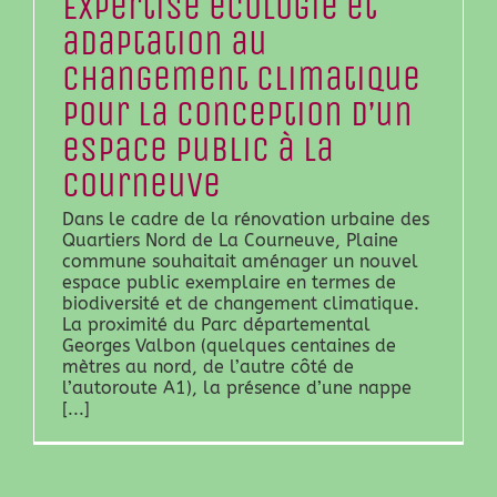
Expertise écologie et
adaptation au
changement climatique
pour la conception d’un
espace public à La
Courneuve
Dans le cadre de la rénovation urbaine des
Quartiers Nord de La Courneuve, Plaine
commune souhaitait aménager un nouvel
espace public exemplaire en termes de
biodiversité et de changement climatique.
La proximité du Parc départemental
Georges Valbon (quelques centaines de
mètres au nord, de l’autre côté de
l’autoroute A1), la présence d’une nappe
[...]