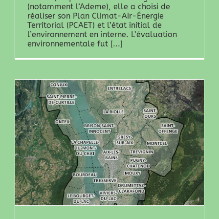
(notamment l’Ademe), elle a choisi de
réaliser son Plan Climat-Air-Énergie
Territorial (PCAET) et l’état initial de
l’environnement en interne. L’évaluation
environnementale fut [...]