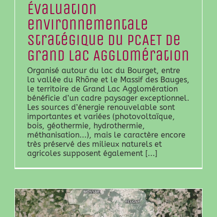
Évaluation
environnementale
stratégique du PCAET de
Grand Lac Agglomération
Organisé autour du lac du Bourget, entre
la vallée du Rhône et le Massif des Bauges,
le territoire de Grand Lac Agglomération
bénéficie d’un cadre paysager exceptionnel.
Les sources d’énergie renouvelable sont
importantes et variées (photovoltaïque,
bois, géothermie, hydrothermie,
méthanisation...), mais le caractère encore
très préservé des milieux naturels et
agricoles supposent également [...]