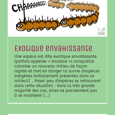
Exotique envahissante
Une espèce est dite exotique envahissante
(parfois appelée « invasive ») lorsqu'elle
colonise un nouveau milieu de façon
rapide et met en danger la survie d'espèces
indigènes (initialement présentes dans ce
milieu)1 . Assez peu d'espèces se retrouvent
dans cette situation : dans la très grande
majorité des cas, elles ne parviennent pas
à se maintenir [...]