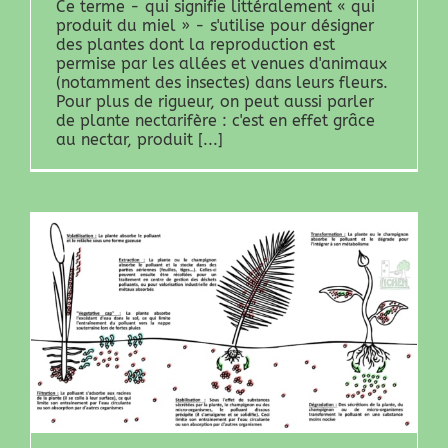
Ce terme - qui signifie littéralement « qui
produit du miel » - s'utilise pour désigner
des plantes dont la reproduction est
permise par les allées et venues d'animaux
(notamment des insectes) dans leurs fleurs.
Pour plus de rigueur, on peut aussi parler
de plante nectarifère : c'est en effet grâce
au nectar, produit [...]