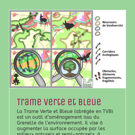
Trame Verte et Bleue
La Trame Verte et Bleue (abrégée en TVB)
est un outil d’aménagement issu du
Grenelle de l’environnement. Il vise à
augmenter la surface occupée par les
milieux naturels et semi-naturels, à