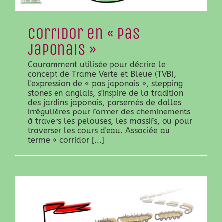
Corridor en « pas
japonais »
Couramment utilisée pour décrire le
concept de Trame Verte et Bleue (TVB),
l'expression de « pas japonais », stepping
stones en anglais, s'inspire de la tradition
des jardins japonais, parsemés de dalles
irrégulières pour former des cheminements
à travers les pelouses, les massifs, ou pour
traverser les cours d'eau. Associée au
terme « corridor [...]