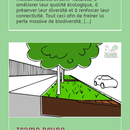
améliorer leur qualité écologique, à
préserver leur diversité et à renforcer leur
connectivité. Tout ceci afin de freiner la
perte massive de biodiversité, [...]