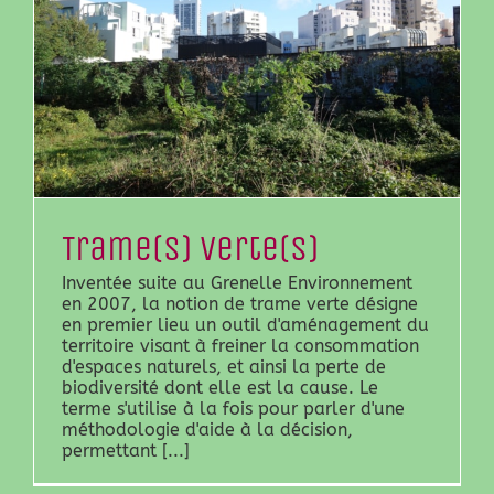
Trame(s) verte(s)
Inventée suite au Grenelle Environnement
en 2007, la notion de trame verte désigne
en premier lieu un outil d'aménagement du
territoire visant à freiner la consommation
d'espaces naturels, et ainsi la perte de
biodiversité dont elle est la cause. Le
terme s'utilise à la fois pour parler d'une
méthodologie d'aide à la décision,
permettant [...]