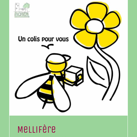
Mellifère