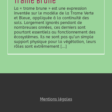
Trame brune
La « trame brune » est une expression
inventée sur le modèle de la Trame Verte
et Bleue, appliquée à la continuité des
sols. Largement ignorés pendant de
nombreuses années, ces derniers sont
pourtant essentiels au fonctionnement des
écosystèmes. Ils ne sont pas qu’un simple
support physique pour la végétation, leurs
rôles sont extrêmement [...]
Mentions légales