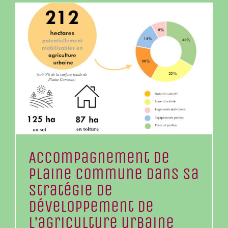
Accompagnement de
Plaine commune dans sa
stratégie de
développement de
l’agriculture urbaine