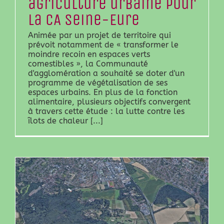
agriculture urbaine pour
la CA Seine-Eure
Animée par un projet de territoire qui
prévoit notamment de « transformer le
moindre recoin en espaces verts
comestibles », la Communauté
d'agglomération a souhaité se doter d'un
programme de végétalisation de ses
espaces urbains. En plus de la fonction
alimentaire, plusieurs objectifs convergent
à travers cette étude : la lutte contre les
îlots de chaleur [...]