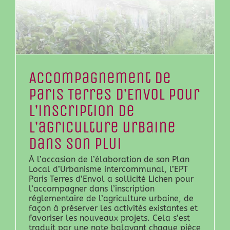
Accompagnement de
Paris Terres d’Envol pour
l’inscription de
l’agriculture urbaine
dans son PLUi
À l’occasion de l’élaboration de son Plan
Local d’Urbanisme intercommunal, l’EPT
Paris Terres d’Envol a sollicité Lichen pour
l’accompagner dans l’inscription
réglementaire de l’agriculture urbaine, de
façon à préserver les activités existantes et
favoriser les nouveaux projets. Cela s’est
traduit par une note balayant chaque pièce