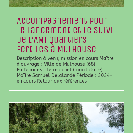
Accompagnement pour
le lancement et le suivi
de l’AMI Quartiers
Fertiles à Mulhouse
Description à venir, mission en cours Maître
d’ouvrage : Ville de Mulhouse (68)
Partenaires : Terreauciel (mandataire)
Maître Samuel Delalande Période : 2024-
en cours Retour aux références