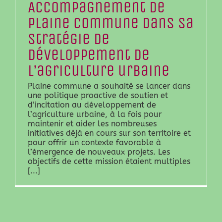
Accompagnement de
Plaine commune dans sa
stratégie de
développement de
l’agriculture urbaine
Plaine commune a souhaité se lancer dans
une politique proactive de soutien et
d’incitation au développement de
l’agriculture urbaine, à la fois pour
maintenir et aider les nombreuses
initiatives déjà en cours sur son territoire et
pour offrir un contexte favorable à
l’émergence de nouveaux projets. Les
objectifs de cette mission étaient multiples
[...]