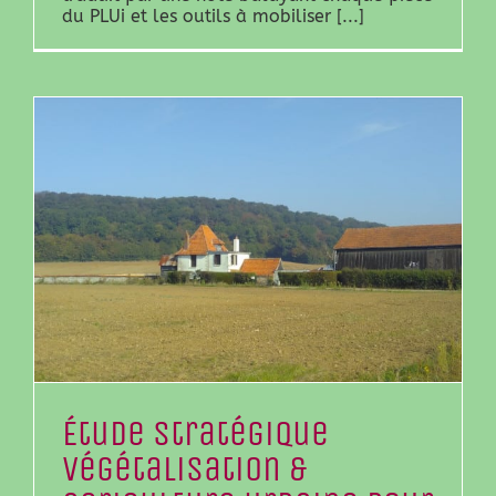
du PLUi et les outils à mobiliser [...]
Étude stratégique
végétalisation &