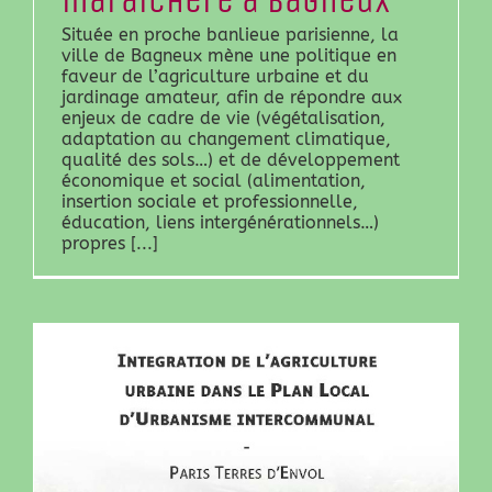
maraîchère à Bagneux
Située en proche banlieue parisienne, la
ville de Bagneux mène une politique en
faveur de l’agriculture urbaine et du
jardinage amateur, afin de répondre aux
enjeux de cadre de vie (végétalisation,
adaptation au changement climatique,
qualité des sols…) et de développement
économique et social (alimentation,
insertion sociale et professionnelle,
éducation, liens intergénérationnels…)
propres [...]