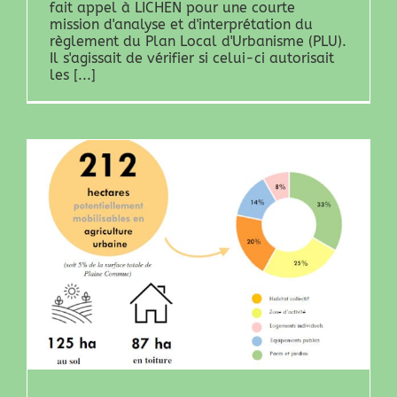
fait appel à LICHEN pour une courte
mission d'analyse et d'interprétation du
règlement du Plan Local d'Urbanisme (PLU).
Il s'agissait de vérifier si celui-ci autorisait
les [...]