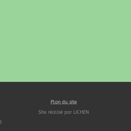
Plan du site
Site réalisé par LICHEN
6