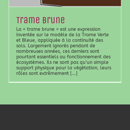
Trame brune
La « trame brune » est une expression
inventée sur le modèle de la Trame Verte
et Bleue, appliquée à la continuité des
sols. Largement ignorés pendant de
nombreuses années, ces derniers sont
pourtant essentiels au fonctionnement des
écosystèmes. Ils ne sont pas qu’un simple
support physique pour la végétation, leurs
rôles sont extrêmement [...]