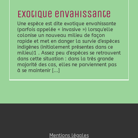
Exotique envahissante
Une espèce est dite exotique envahissante
(parfois appelée « invasive ») lorsqu'elle
colonise un nouveau milieu de façon
rapide et met en danger la survie d'espèces
indigènes (initialement présentes dans ce
milieu)1 . Assez peu d'espèces se retrouvent
dans cette situation : dans la très grande
majorité des cas, elles ne parviennent pas
à se maintenir [...]
Mentions légales